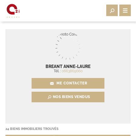
BREANT ANNE-LAURE
Tél. :
0663869660
ME CONTACTER
NOS BIENS VENDUS
24
BIENS IMMOBILIERS TROUVÉS