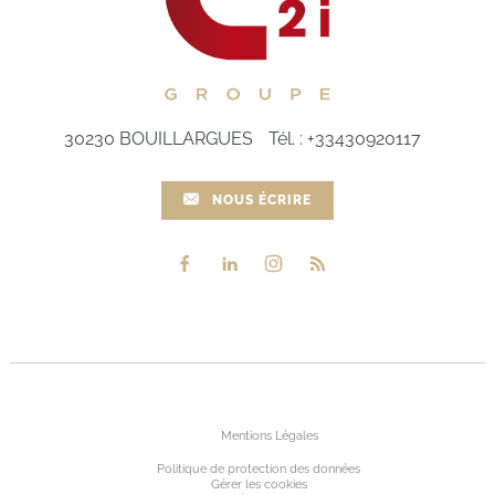
30230
BOUILLARGUES
Tél.
:
+33430920117
NOUS ÉCRIRE
Mentions Légales
Politique de protection des données
Gérer les cookies