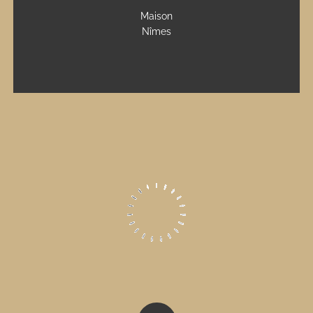
Maison
Nîmes