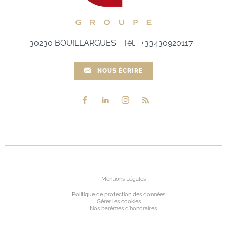
30230
BOUILLARGUES
Tél.
:
+33430920117
NOUS ÉCRIRE
Mentions Légales
Politique de protection des données
Gérer les cookies
Nos barèmes d'honoraires