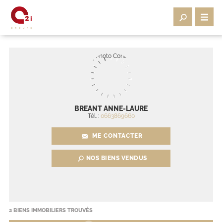
BREANT ANNE-LAURE
Tél. :
0663869660
ME CONTACTER
NOS BIENS VENDUS
2
BIENS IMMOBILIERS TROUVÉS