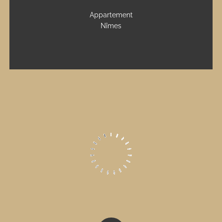
Appartement
Nîmes